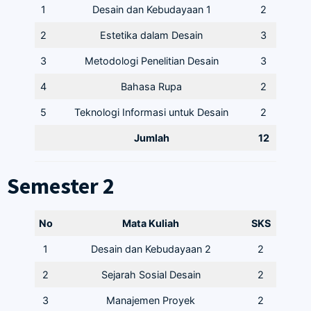
1
Desain dan Kebudayaan 1
2
2
Estetika dalam Desain
3
3
Metodologi Penelitian Desain
3
4
Bahasa Rupa
2
5
Teknologi Informasi untuk Desain
2
Jumlah
12
Semester 2
No
Mata Kuliah
SKS
1
Desain dan Kebudayaan 2
2
2
Sejarah Sosial Desain
2
3
Manajemen Proyek
2