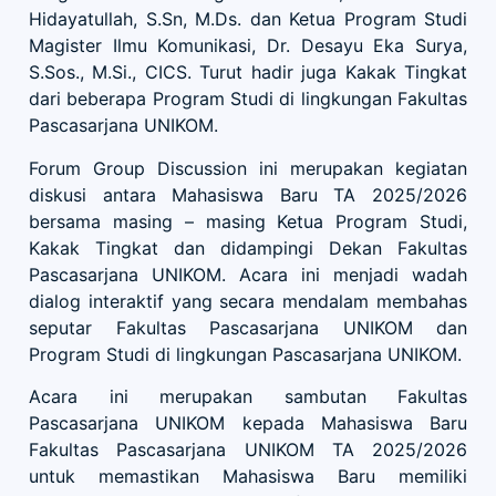
Hidayatullah, S.Sn, M.Ds. dan Ketua Program Studi
Magister Ilmu Komunikasi, Dr. Desayu Eka Surya,
S.Sos., M.Si., CICS. Turut hadir juga Kakak Tingkat
dari beberapa Program Studi di lingkungan Fakultas
Pascasarjana UNIKOM.
Forum Group Discussion ini merupakan kegiatan
diskusi antara Mahasiswa Baru TA 2025/2026
bersama masing – masing Ketua Program Studi,
Kakak Tingkat dan didampingi Dekan Fakultas
Pascasarjana UNIKOM. Acara ini menjadi wadah
dialog interaktif yang secara mendalam membahas
seputar Fakultas Pascasarjana UNIKOM dan
Program Studi di lingkungan Pascasarjana UNIKOM.
Acara ini merupakan sambutan Fakultas
Pascasarjana UNIKOM kepada Mahasiswa Baru
Fakultas Pascasarjana UNIKOM TA 2025/2026
untuk memastikan Mahasiswa Baru memiliki