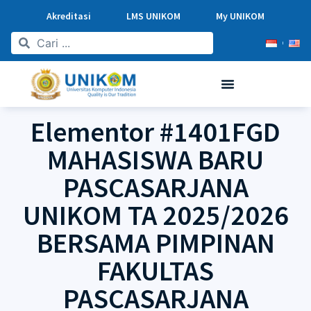
Akreditasi
LMS UNIKOM
My UNIKOM
Elementor #1401FGD
MAHASISWA BARU
PASCASARJANA
UNIKOM TA 2025/2026
BERSAMA PIMPINAN
FAKULTAS
PASCASARJANA