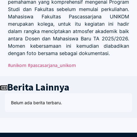
pemahaman yang komprehensif mengenai Program
Studi dan Fakultas sebelum memulai perkuliahan.
Mahasiswa Fakultas Pascassarjana UNIKOM
merupakan kolega, untuk itu kegiatan ini hadir
dalam rangka menciptakan atmosfer akademik baik
antara Dosen dan Mahasiswa Baru TA 2025/2026.
Momen kebersamaan ini kemudian diabadikan
dengan foto bersama sebagai dokumentasi.
#unikom
#pascasarjana_unikom
Berita Lainnya
Belum ada berita terbaru.